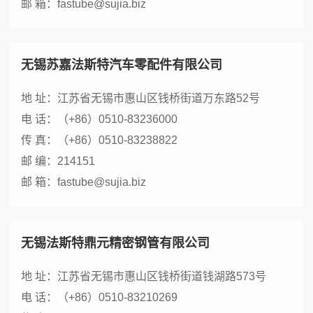
邮 箱：fastube@sujia.biz
无锡苏嘉法斯特汽车零配件有限公司
地 址：江苏省无锡市惠山区钱桥街道万东路52号
电 话：（+86）0510-83236000
传 真：（+86）0510-83238822
邮 编：214151
邮 箱：fastube@sujia.biz
无锡法斯特鼎元精密钢管有限公司
地 址：江苏省无锡市惠山区钱桥街道钱湖路573号
电 话：（+86）0510-83210269